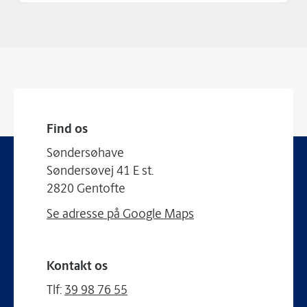
Find os
Søndersøhave
Søndersøvej 41 E st.
2820 Gentofte
Se adresse på Google Maps
Kontakt os
Tlf:
39 98 76 55