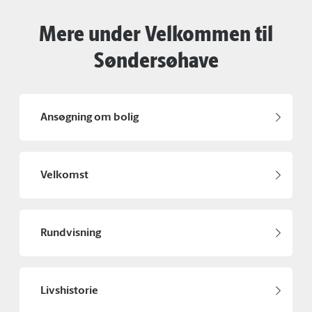
Mere under Velkommen til
Søndersøhave
Ansøgning om bolig
Velkomst
Rundvisning
Livshistorie