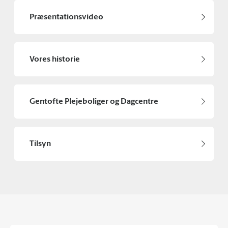
Præsentationsvideo
Vores historie
Gentofte Plejeboliger og Dagcentre
Tilsyn